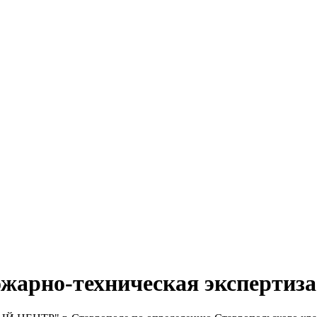
ожарно-техническая экспертиза