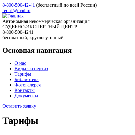
8-800-500-42-41
(бесплатный по всей России)
fec-rf@mail.ru
Автономная некоммерческая организация
СУДЕБНО-ЭКСПЕРТНЫЙ ЦЕНТР
8-800-500-4241
бесплатный, круглосуточный
Основная навигация
О нас
Виды экспертиз
Тарифы
Библиотека
Фотогалерея
Контакты
Документы
Оставить заявку
Тарифы